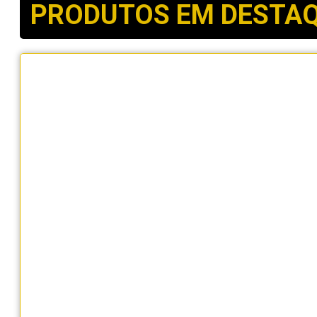
PRODUTOS EM DESTA