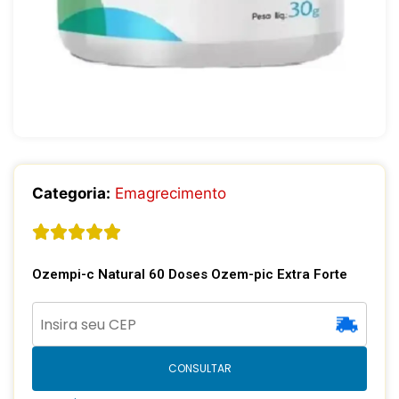
Categoria:
Emagrecimento
Ozempi-c Natural 60 Doses Ozem-pic Extra Forte
CONSULTAR