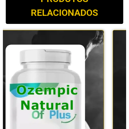
RELACIONADOS