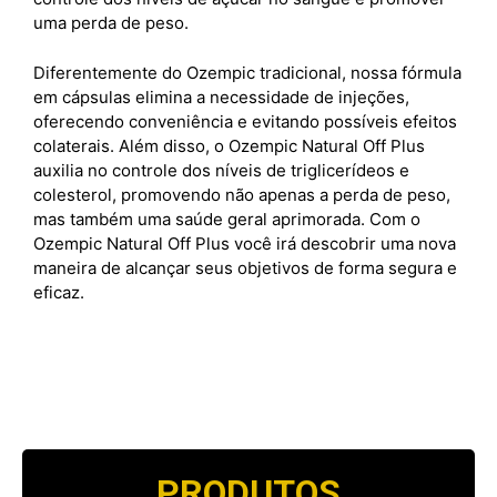
uma perda de peso.
Diferentemente do Ozempic tradicional, nossa fórmula
em cápsulas elimina a necessidade de injeções,
oferecendo conveniência e evitando possíveis efeitos
colaterais. Além disso, o Ozempic Natural Off Plus
auxilia no controle dos níveis de triglicerídeos e
colesterol, promovendo não apenas a perda de peso,
mas também uma saúde geral aprimorada. Com o
Ozempic Natural Off Plus você irá descobrir uma nova
maneira de alcançar seus objetivos de forma segura e
eficaz.
PRODUTOS