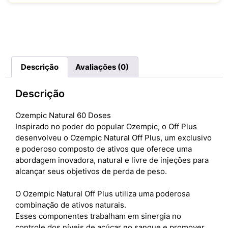
Descrição
Avaliações (0)
Descrição
Ozempic Natural 60 Doses
Inspirado no poder do popular Ozempic, o Off Plus
desenvolveu o Ozempic Natural Off Plus, um exclusivo
e poderoso composto de ativos que oferece uma
abordagem inovadora, natural e livre de injeções para
alcançar seus objetivos de perda de peso.
O Ozempic Natural Off Plus utiliza uma poderosa
combinação de ativos naturais.
Esses componentes trabalham em sinergia no
controle dos níveis de açúcar no sangue e promover