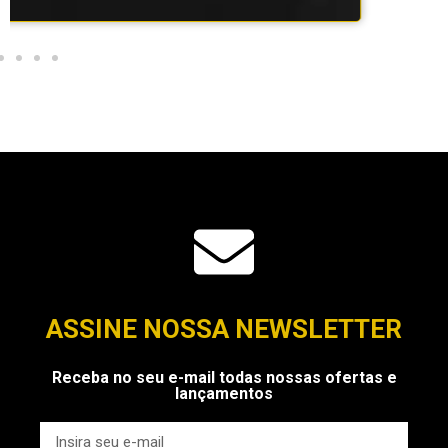
ASSINE NOSSA NEWSLETTER
Receba no seu e-mail todas nossas ofertas e
lançamentos