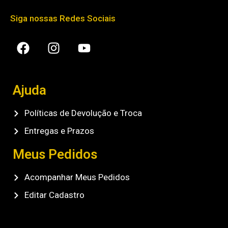
Siga nossas Redes Sociais
Ajuda
Políticas de Devolução e Troca
Entregas e Prazos
Meus Pedidos
Acompanhar Meus Pedidos
Editar Cadastro