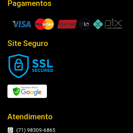
Pagamentos
Site Seguro
Atendimento
(71) 98309-6865