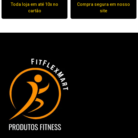
Toda loja em até 10x no
Compra segura em nosso
cartão
site